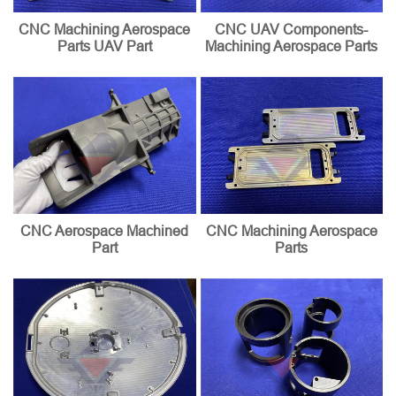
CNC Machining Aerospace
CNC UAV Components-
Parts UAV Part
Machining Aerospace Parts
CNC Aerospace Machined
CNC Machining Aerospace
Part
Parts