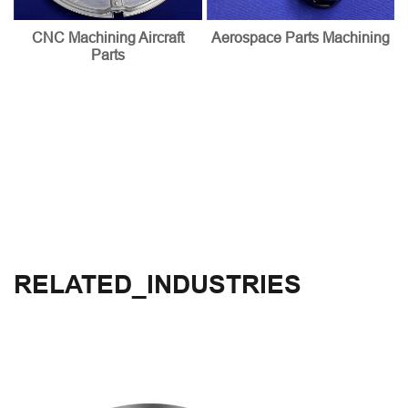
CNC Machining Aircraft
Aerospace Parts Machining
Parts
RELATED_INDUSTRIES