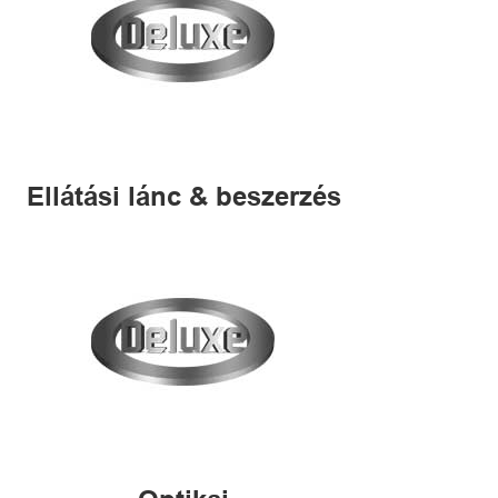
Ellátási lánc & beszerzés