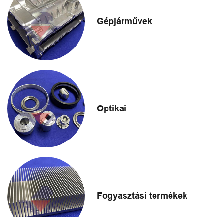
Gépjárművek
Optikai
Fogyasztási termékek