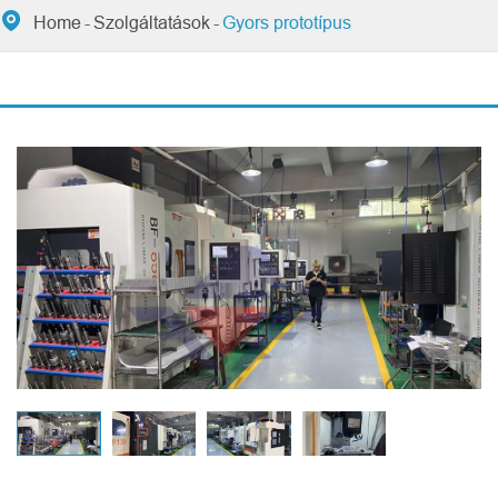

Home
Szolgáltatások
Gyors prototípus