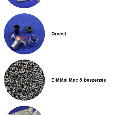
Orvosi
Ellátási lánc & beszerzés