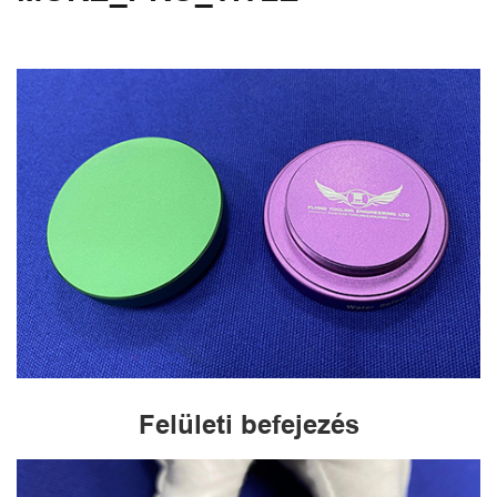
Felületi befejezés