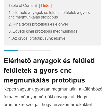
Table of Content
[
Hide
]
1. Elérhető anyagok és felületi felületek a gyors
cnc megmunkálás prototípus
2. Kína gyors prototípus és előnyei
3. Egyedi kínai prototípus megmunkálás
4. Az orvosi prototípusunk előnyei
Elérhető anyagok és felületi
felületek a gyors cnc
megmunkálás prototípus
Képes vagyunk gyorsan megmunkálni a különböző
fém- és műanyagmérnöki anyagokat. Nagy
örömünkre szolgál, hogy tervezőmérnökökkel