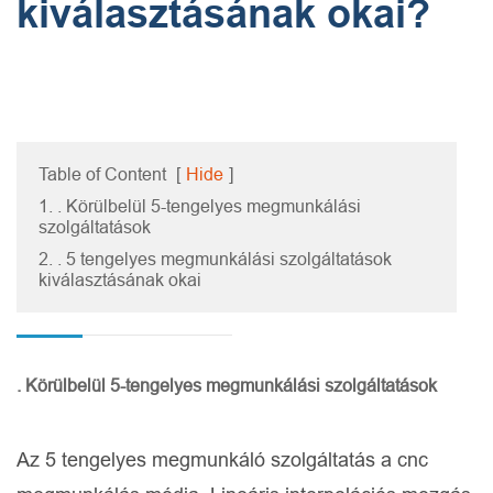
kiválasztásának okai?
Table of Content
[
Hide
]
1. . Körülbelül 5-tengelyes megmunkálási
szolgáltatások
2. . 5 tengelyes megmunkálási szolgáltatások
kiválasztásának okai
. Körülbelül 5-tengelyes megmunkálási szolgáltatások
Az 5 tengelyes megmunkáló szolgáltatás a cnc