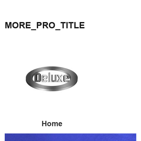
MORE_PRO_TITLE
Home