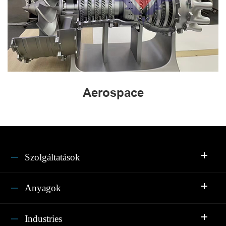
Aerospace
Szolgáltatások
Anyagok
Industries