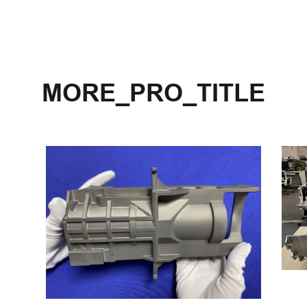
MORE_PRO_TITLE