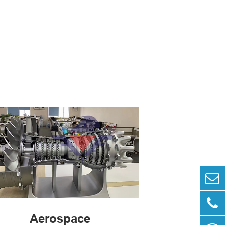
Aerospace