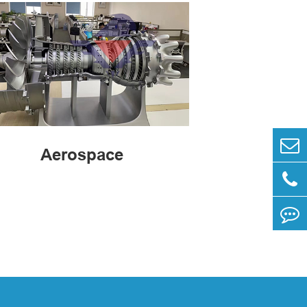
Aerospace